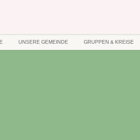
E
UNSERE GEMEINDE
GRUPPEN & KREISE