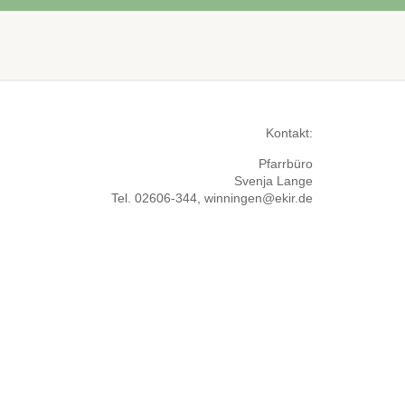
Kontakt:
Pfarrbüro
Svenja Lange
Tel. 02606-344, winningen@ekir.de