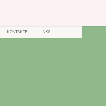
KONTAKTE
LINKS