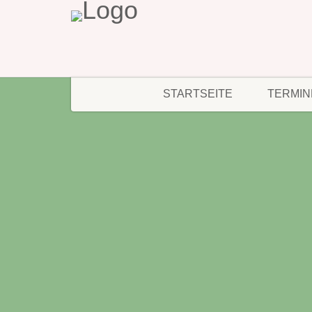
STARTSEITE
TERMIN