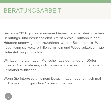
BERATUNGSARBEIT
Seit etwa 2016 gibt es in unserer Gemeinde einen diakonischen
Beratungs- und Besuchsdienst. Oft ist Nicole Erdmann in den
Häusern unterwegs, um zuzuhören, wo der Schuh drückt. Wenn
nötig, kann sie weitere Hilfe vermitteln und Wege aufzeigen, wie
Unterstützung möglich ist.
Wir laden herzlich auch Menschen aus den anderen Dörfern
unserer Gemeinde ein, sich zu melden- also nicht nur aus dem
Zentralort Winningen.
Wenn Sie Interesse an einem Besuch haben oder einfach mal
reden möchten, sprechen Sie uns gerne an.