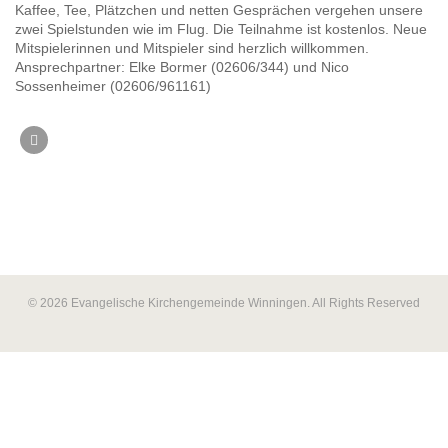
Kaffee, Tee, Plätzchen und netten Gesprächen vergehen unsere
zwei Spielstunden wie im Flug. Die Teilnahme ist kostenlos. Neue
Mitspielerinnen und Mitspieler sind herzlich willkommen.
Ansprechpartner: Elke Bormer (02606/344) und Nico
Sossenheimer (02606/961161)
© 2026 Evangelische Kirchengemeinde Winningen. All Rights Reserved