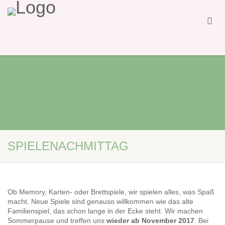
SPIELENACHMITTAG
Ob Memory, Karten- oder Brettspiele, wir spielen alles, was Spaß
macht. Neue Spiele sind genauso willkommen wie das alte
Familienspiel, das schon lange in der Ecke steht. Wir machen
Sommerpause und treffen uns
wieder ab November 2017
. Bei