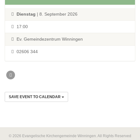
Dienstag
| 8. September 2026
17:00
Ev. Gemeindezentrum Winningen
02606 344
SAVE EVENT TO CALENDAR
© 2026 Evangelische Kirchengemeinde Winningen. All Rights Reserved