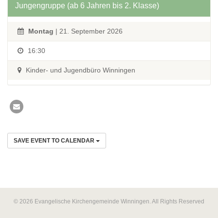
Jungengruppe (ab 6 Jahren bis 2. Klasse)
Montag
| 21. September 2026
16:30
Kinder- und Jugendbüro Winningen
SAVE EVENT TO CALENDAR
© 2026 Evangelische Kirchengemeinde Winningen. All Rights Reserved