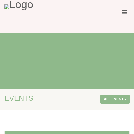
EVENTS
ALL EVENTS