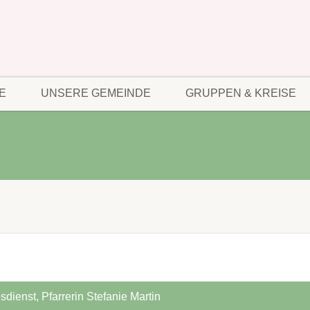
E
UNSERE GEMEINDE
GRUPPEN & KREISE
sdienst, Pfarrerin Stefanie Martin