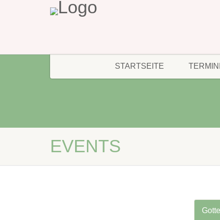
STARTSEITE
TERMIN
EVENTS
Gotte