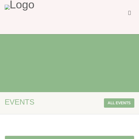
EVENTS
ALL EVENTS