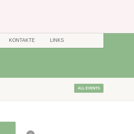
KONTAKTE
LINKS
ALL EVENTS