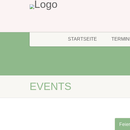
STARTSEITE
TERMIN
EVENTS
Feie