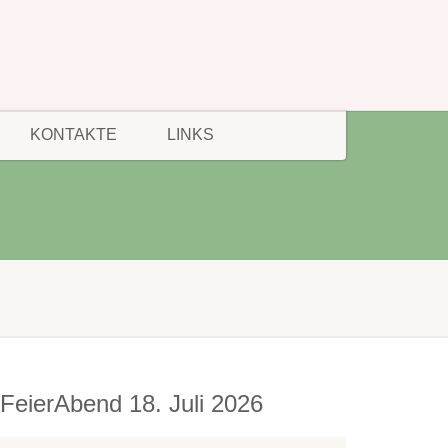
KONTAKTE
LINKS
FeierAbend 18. Juli 2026