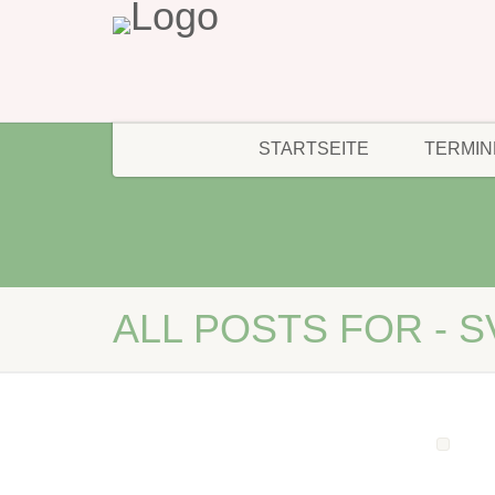
STARTSEITE
TERMIN
ALL POSTS FOR - 