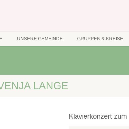
E
UNSERE GEMEINDE
GRUPPEN & KREISE
SVENJA LANGE
Klavierkonzert zum 